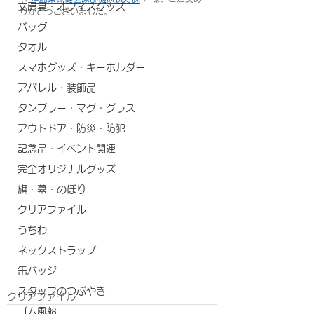
文房具・オフィスグッズ
りがとうございました。
バッグ
タオル
スマホグッズ・キーホルダー
アパレル・装飾品
タンブラー・マグ・グラス
アウトドア・防災・防犯
記念品・イベント関連
完全オリジナルグッズ
旗・幕・のぼり
クリアファイル
うちわ
ネックストラップ
缶バッジ
スタッフのつぶやき
クリアファイル
ゴム風船