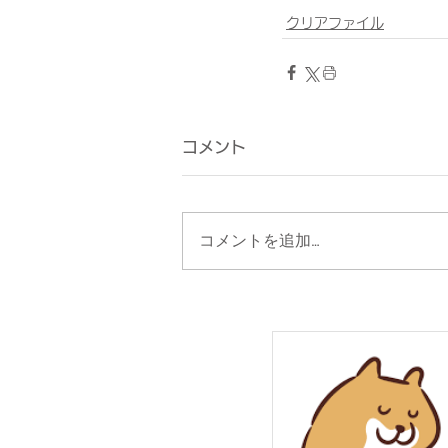
クリアファイル
コメント
コメントを追加…