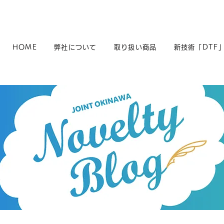
HOME
弊社について
取り扱い商品
新技術「DTF