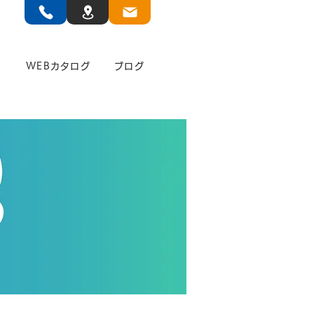
」
WEBカタログ
ブログ