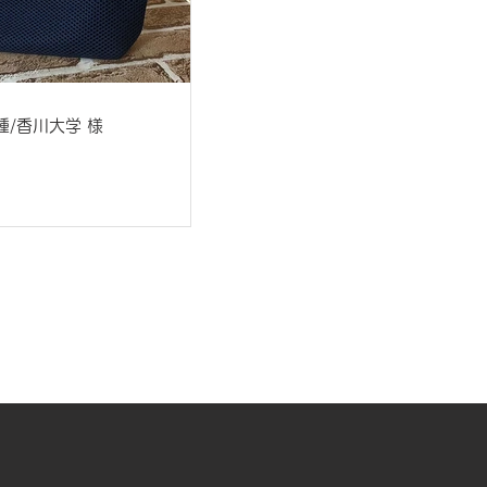
種/香川大学 様