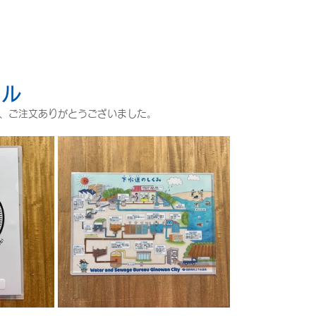
イル
様、ご注文ありがとうございました。