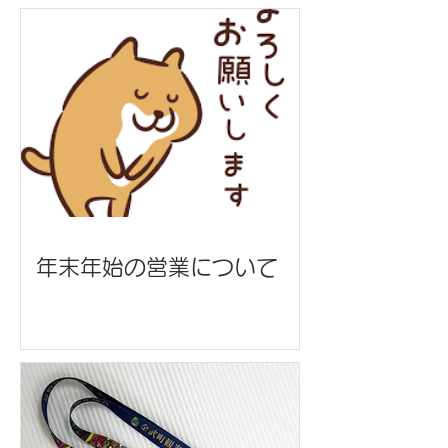
年末年始の営業について