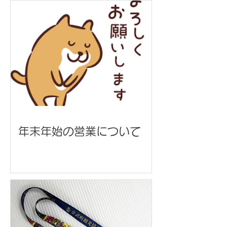
年末年始の営業について