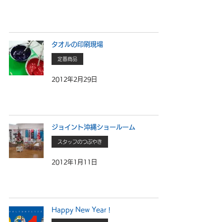
タオルの印刷現場
定番商品
2012年2月29日
ジョイント沖縄ショールーム
スタッフのつぶやき
2012年1月11日
Happy New Year !