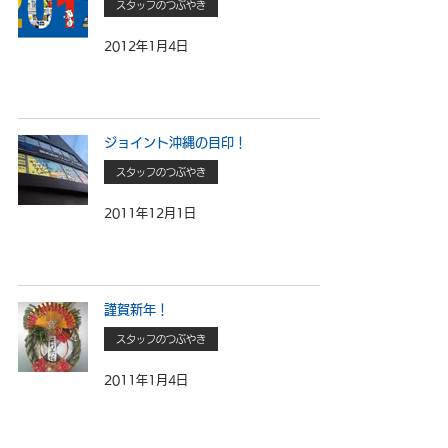
スタッフのつぶやき
2012年1月4日
ジョイント沖縄の目印！
スタッフのつぶやき
2011年12月1日
謹賀新年！
スタッフのつぶやき
2011年1月4日