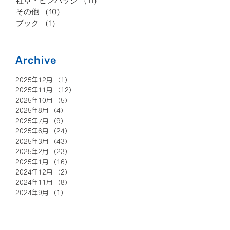
社章・ピンバッジ
（11）
11件の記事
その他
（10）
10件の記事
ブック
（1）
1件の記事
Archive
2025年12月
（1）
1件の記事
2025年11月
（12）
12件の記事
2025年10月
（5）
5件の記事
2025年8月
（4）
4件の記事
2025年7月
（9）
9件の記事
2025年6月
（24）
24件の記事
2025年3月
（43）
43件の記事
2025年2月
（23）
23件の記事
2025年1月
（16）
16件の記事
2024年12月
（2）
2件の記事
2024年11月
（8）
8件の記事
2024年9月
（1）
1件の記事